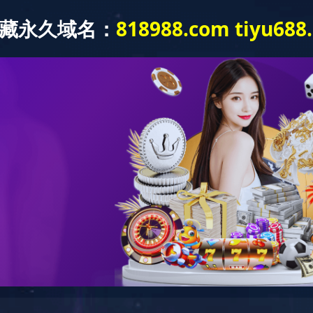
0371-64617315 400-612-5012 15738819315
开云手机在线入
开云手机在线入
产品中心
案例与方案
口官网-开云(中
口官网
-
品中心
稳定土拌和站
搅拌站
紧凑型立轴移动站
配料搅拌一体机
砂浆生产设备
稳
国)
凝土配料机
水泥仓