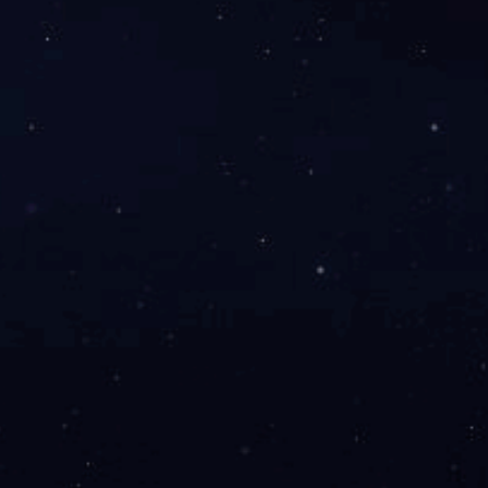
扫描二维码或直接搜索微信号：
15738819315 即可享受优惠报价
服务与支持
联系我们
作流程
联系方式
装售后团队
件展厅
网站地图
售网络
法律声明
业执照