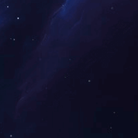
00T/h
生产能力：300t/h-400t/h
7月26日，郑州建新机械600稳定土拌和
案例简介：岳阳长安一客户从我公司订
黄冈安装调试成功，正式投产运行。安装
拌合站一体机成功发往客户现场，该设
能和高效的生...
线入口官网-开云(中国)
开云手机在线入口官网-开云(中国)
立轴行星式搅拌机作为主机设备发货现
湖北仙桃WBZ300稳定土拌合站
场
场