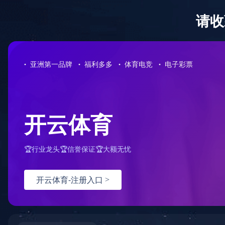
开云手机在线入口官网
欢迎访问开云手机在线入口官网-开云(中国) 官方网站！全国统一服务电话：
产品中心
您现在所在的位置：
-
开云手机在线入口官网-开云(中国)
产
产品列表
混凝土搅拌站
免基础搅拌站
移动式
立轴行星式搅拌机
混凝土搅拌车
混
稳定土拌和站