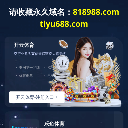
开云手机在线入口官网-开云(中国)
0371-64617315
开云手机在线入口官网
您现在所在的位置：
-
开云手机在线入口官网-开云(中国)
开云手机在线入口
官网
最新动态
企业新闻
行业新闻
技术知识
企业新闻
浏览全部信息