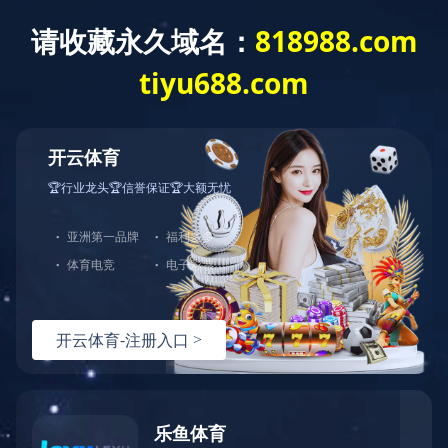
开云手机在线入口官网-开云(中国)
0371-64617315
开云手机在线入口官网
您现在所在的位置：
-
-
开云手机在线入口官网-开云(中国)
关于建新
国际合
作项目
企业介绍
荣誉证书
开云手机在线入口官网
国际合作项目
俄罗斯客户到建新公司签约大型商砼搅拌站设备
（点
击图片可放大观看）
2014年11月，来自俄罗斯的客户来到郑州建新公司签订了两套
时
产120方混凝土搅拌站
设备的大订单，下图为建新公司销售部刘经理、
经理带客户参观建新公司的生产车间及成品货场。