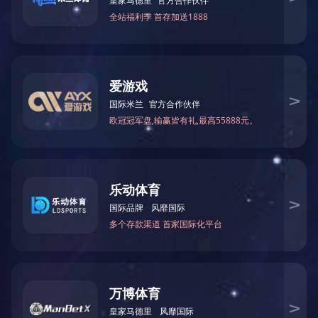
机，皮带输送机，水泥仓，电控系统等。
案例介绍：
8月1日，郑州建新机械90混凝土搅拌站正式交付客户，经过半个月
的安装调试，正式投产运行。此次云南客户引进的90混凝土搅拌站的
亮点在于主机使用的不是普通的强制式搅拌机，而是采用的MPC1500
立轴行星式搅拌机，搅拌时间更短，搅拌质量更高。在投产运行后，
客户是很是满意。
案例相关设备：