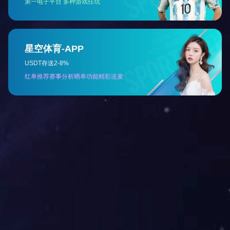
HZS50混凝土搅拌站
HZS35混凝土搅拌站
HZS25混凝土搅拌站
环保型混凝土搅拌站