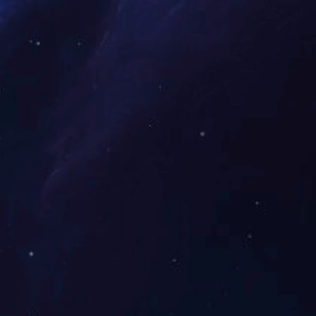
下一篇：郑州建新机械生产的HZS240混凝土搅拌站成功下线准
相关新闻
2026-02-09
适合在乡镇建设的小型混凝土搅拌站多少钱一套？
20
2025-02-11
投资一套HZS180混凝土搅拌站需要多少钱？
20
2025-01-21
建新机械HZS240混凝土搅拌站设备详细配置及报价
20
2024-12-02
建立一套郑州HZS60混凝土搅拌站投资利润如何
20
2024-11-26
混凝土搅拌站设备中配料机开关故障处理方法
20
2024-10-11
建新机械混凝土搅拌站设备赢得客户好口碑
20