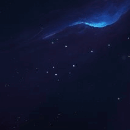
上一篇：2022年建新机械第一批立轴搅拌机发货
企业动态
值此辞旧迎新之际，谨向全体员工及家人致以最诚挚
的节日问候与新春祝福！
两台JS1500强制式混凝土搅拌机装车发往秘鲁
郑州建新机械恭祝大家新春快乐
2024年上海宝马展在11月29日成功落下帷幕
郑州建新机械正在上海宝马展参展
建新机械欢迎您参加2024年上海宝马展