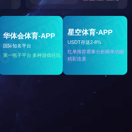
河南周口HZS60混凝土搅拌站现场案例
生产能力：60 m³/h
案例简介：HZS60混凝土搅拌站，建设于
2015年2月10日在周口郸城县安装成功。
开云手机在线入口官网-开云(中国)
山西绛县90免基础混凝土搅拌站客户现场
河南原阳搅拌站安装完成主机采用建新
1500立轴混凝土搅拌机
重庆德江300稳定土拌和站安装调试成功
，不但
湖北黄冈600稳定土拌和站投产运行
混凝土搅拌站配置方案