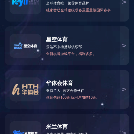
导读：
近日，郑州建新机械生产的整套HZS240混凝土搅拌站设备成功
下线，整套设备通过严格的质量检测后装车准备发往安徽一客户现
场，此次整套设备是由安徽一个老客户项目扩张订购的，之前该客户
就在我公司订购过一套90混凝土搅拌站设备，随着项目扩大，小型搅
拌站已经不能够满足客户的需求，因此再次订购了一套240搅拌站设
备。 该套设备是我公司技术人员根据客户的需求定制的，我们技术人
员实地考察了客户的施工
近日，郑州建新机械生产的整套HZS240混凝土搅拌站设备成功下线，整
套设备通过严格的质量检测后装车准备发往安徽一客户现场，此次整套设备
是由安徽一个老客户项目扩张订购的，之前该客户就在我公司订购过一套90
混凝土搅拌站设备，随着项目扩大，小型搅拌站已经不能够满足客户的需
求，因此再次订购了一套240搅拌站设备。